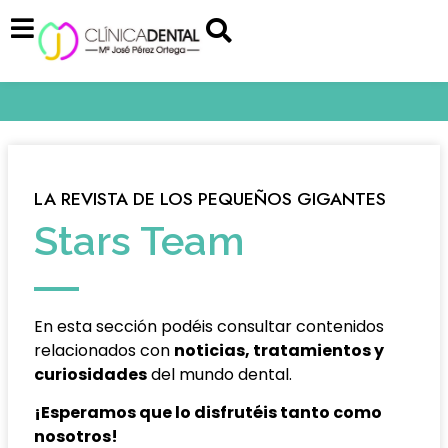
LA REVISTA DE LOS PEQUEÑOS GIGANTES
Stars Team
En esta sección podéis consultar contenidos
relacionados con
noticias, tratamientos y
curiosidades
del mundo dental.
¡Esperamos que lo disfrutéis tanto como
nosotros!