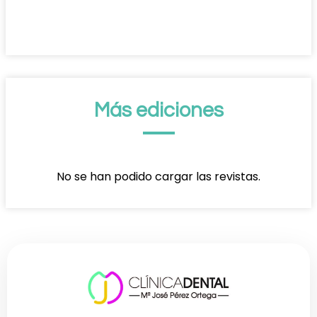
Más ediciones
No se han podido cargar las revistas.