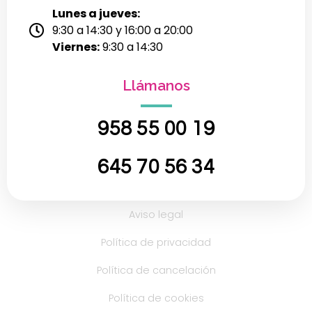
Lunes a jueves:
9:30 a 14:30 y 16:00 a 20:00
Viernes:
9:30 a 14:30
Llámanos
958 55 00 19
645 70 56 34
Aviso legal
Política de privacidad
Política de cancelación
Política de cookies