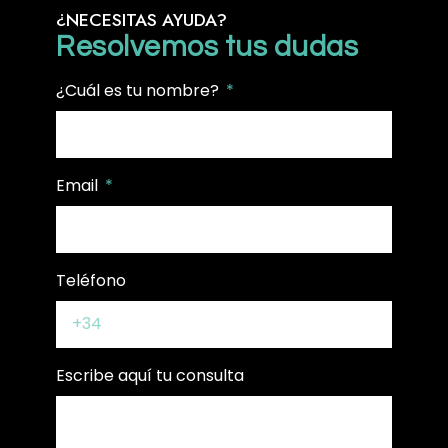
¿NECESITAS AYUDA?
Resolvemos tus dudas
¿Cuál es tu nombre?
Email
Teléfono
Escribe aquí tu consulta