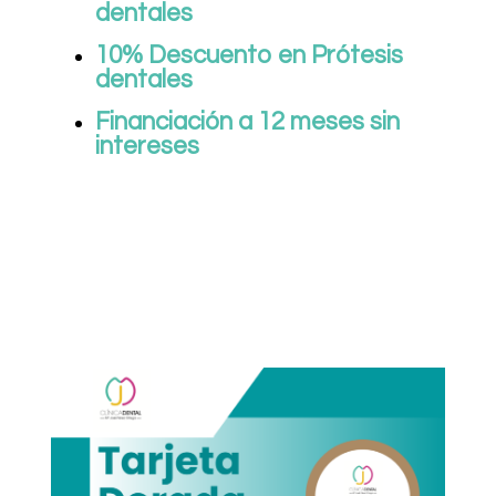
dentales
10% Descuento en Prótesis
dentales
Financiación a 12 meses sin
intereses