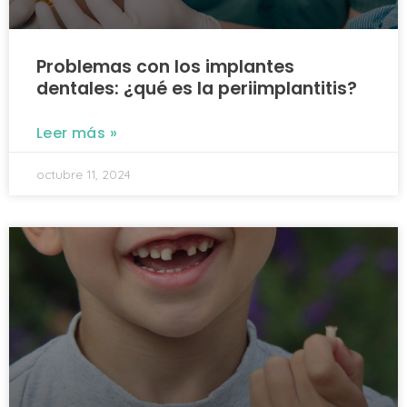
Problemas con los implantes
dentales: ¿qué es la periimplantitis?
Leer más »
octubre 11, 2024