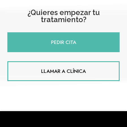
¿Quieres empezar tu
tratamiento?
PEDIR CITA
LLAMAR A CLÍNICA