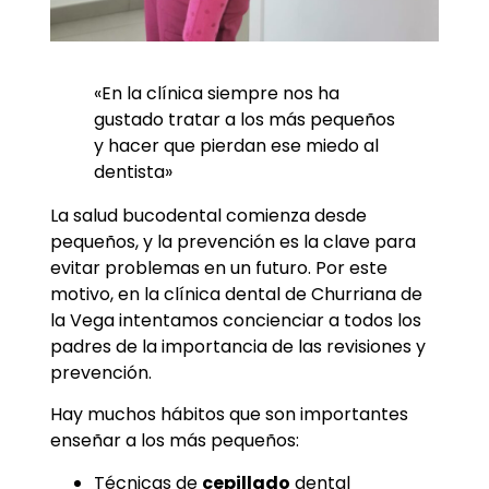
«En la clínica siempre nos ha
gustado tratar a los más pequeños
y hacer que pierdan ese miedo al
dentista»
La salud bucodental comienza desde
pequeños, y la prevención es la clave para
evitar problemas en un futuro. Por este
motivo, en la clínica dental de Churriana de
la Vega intentamos concienciar a todos los
padres de la importancia de las revisiones y
prevención.
Hay muchos hábitos que son importantes
enseñar a los más pequeños:
Técnicas de
cepillado
dental