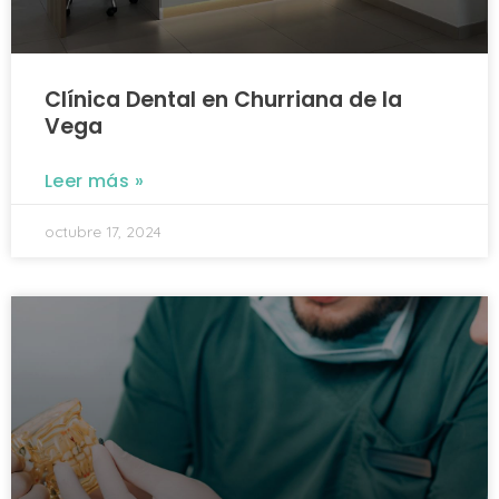
Clínica Dental en Churriana de la
Vega
Leer más »
octubre 17, 2024