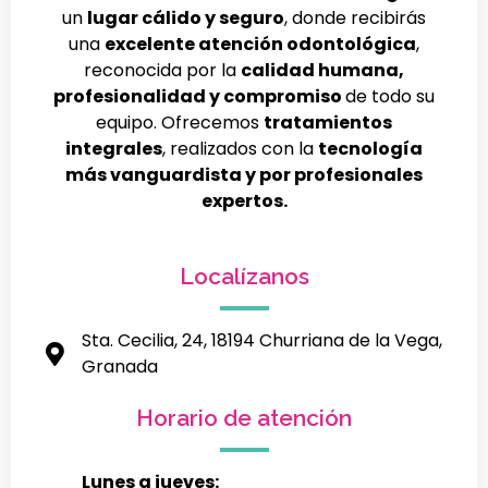
un
lugar cálido y seguro
, donde recibirás
una
excelente atención odontológica
,
reconocida por la
calidad humana,
profesionalidad y compromiso
de todo su
equipo. Ofrecemos
tratamientos
integrales
, realizados con la
tecnología
más vanguardista y por profesionales
expertos.
Localízanos
Sta. Cecilia, 24, 18194 Churriana de la Vega,
Granada
Horario de atención
Lunes a jueves: