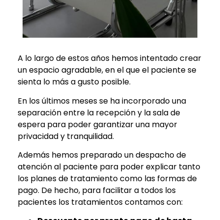
A lo largo de estos años hemos intentado crear
un espacio agradable, en el que el paciente se
sienta lo más a gusto posible.
En los últimos meses se ha incorporado una
separación entre la recepción y la sala de
espera para poder garantizar una mayor
privacidad y tranquilidad.
Además hemos preparado un despacho de
atención al paciente para poder explicar tanto
los planes de tratamiento como las formas de
pago. De hecho, para facilitar a todos los
pacientes los tratamientos contamos con: