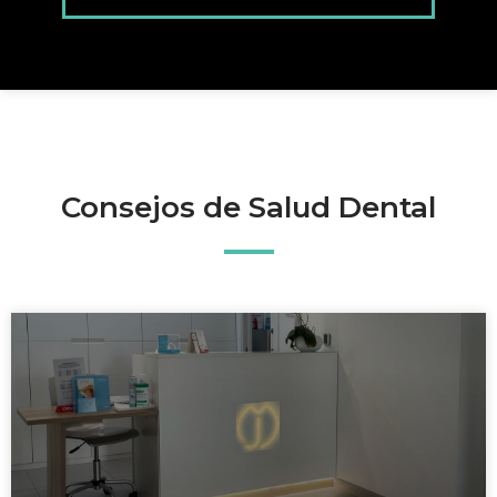
Consejos de Salud Dental