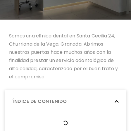
Somos una clínica dental en Santa Cecilia 24,
Churriana de la Vega, Granada. Abrimos
nuestras puertas hace muchos años con la
finalidad prestar un servicio odontológico de
alta calidad, caracterizado por el buen trato y
el compromiso.
ÍNDICE DE CONTENIDO