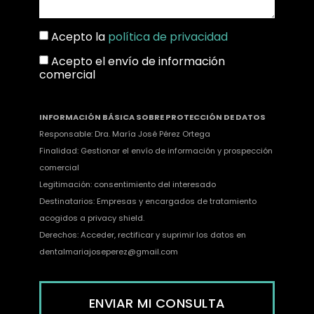
Acepto la
política de privacidad
Acepto el envío de información
comercial
INFORMACIÓN BÁSICA SOBRE PROTECCIÓN DE DATOS
Responsable: Dra. María José Pérez Ortega
Finalidad: Gestionar el envío de información y prospección
comercial
Legitimación: consentimiento del interesado
Destinatarios: Empresas y encargados de tratamiento
acogidos a privacy shield.
Derechos: Acceder, rectificar y suprimir los datos en
dentalmariajoseperez@gmail.com
ENVIAR MI CONSULTA