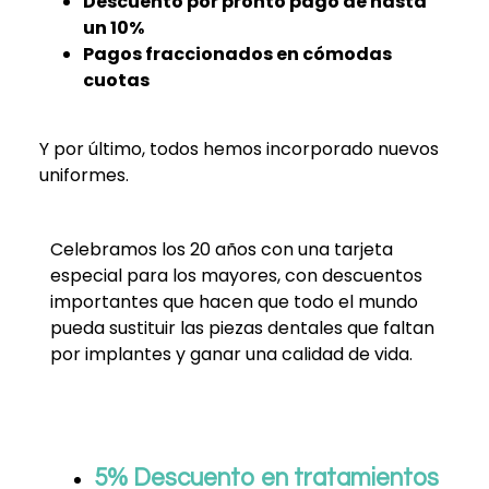
Descuento por pronto pago de hasta
un 10%
Pagos fraccionados en cómodas
cuotas
Y por último, todos hemos incorporado nuevos
uniformes.
Celebramos los 20 años con una tarjeta
especial para los mayores, con descuentos
importantes que hacen que todo el mundo
pueda sustituir las piezas dentales que faltan
por implantes y ganar una calidad de vida.
5% Descuento en tratamientos