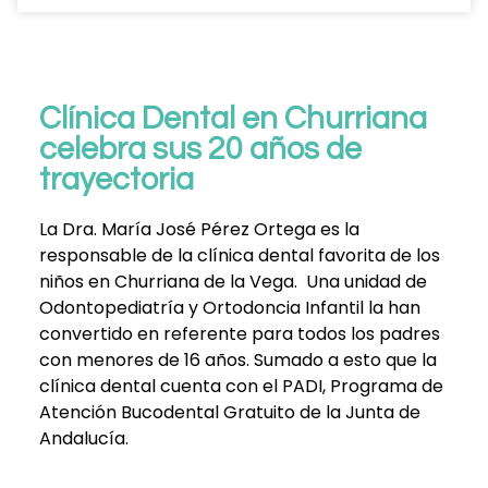
Clínica Dental en Churriana
celebra sus 20 años de
trayectoria
La Dra. María José Pérez Ortega es la
responsable de la clínica dental favorita de los
niños en Churriana de la Vega. Una unidad de
Odontopediatría y Ortodoncia Infantil la han
convertido en referente para todos los padres
con menores de 16 años. Sumado a esto que la
clínica dental cuenta con el PADI, Programa de
Atención Bucodental Gratuito de la Junta de
Andalucía.