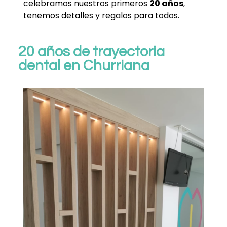
celebramos nuestros primeros
20 años
,
tenemos detalles y regalos para todos.
20 años de trayectoria
dental en Churriana