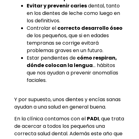
Evitar y prevenir caries
dental, tanto
en los dientes de leche como luego en
los definitivos.
Controlar el
correcto desarrollo óseo
de los pequeños, que si en edades
tempranas se corrige evitará
problemas graves en un futuro.
Estar pendientes de
cómo respiran,
dónde colocan la lengua
… hábitos
que nos ayudan a prevenir anomalías
faciales.
Y por supuesto, unos dientes y encías sanas
ayudan a una salud en general buena.
En la clínica contamos con el
PADI
, que trata
de acercar a todos los pequeños una
correcta salud dental. Además este año que