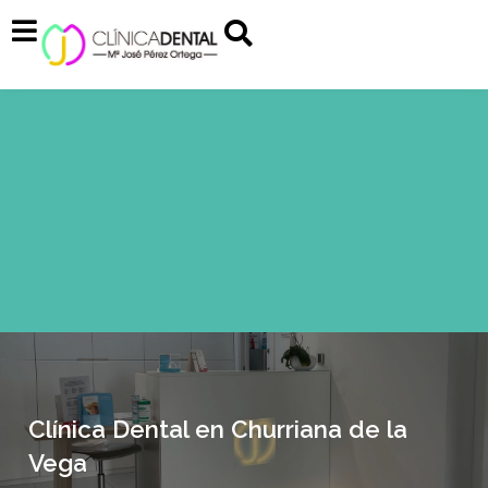
Clínica Dental en Churriana de la
Vega